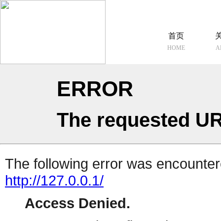
首页
HOME
A